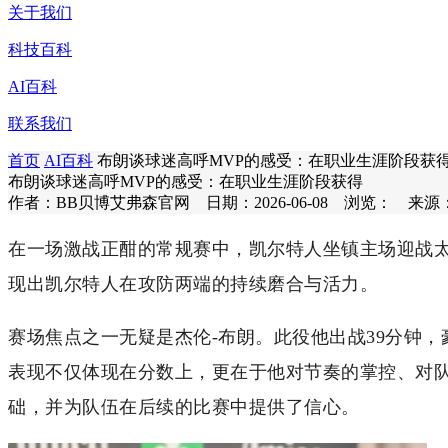
关于我们
科技百科
AI百科
联系我们
首页
AI百科
布朗谈球迷高呼MVP的感受：在职业生涯阶段获
布朗谈球迷高呼MVP的感受：在职业生涯阶段获得
作者：BB贝博艾弗森官网 日期：2026-06-08 浏览：
来源：B
在一场激战正酣的常规赛中，凯尔特人坐镇主场迎战太
现出凯尔特人在攻防两端的持续磨合与活力。
赛场焦点之一无疑是杰伦-布朗。此役他出战39分钟，
表现不仅体现在分数上，更在于他对节奏的掌控、对
础，并为队伍在后续的比赛中提供了信心。