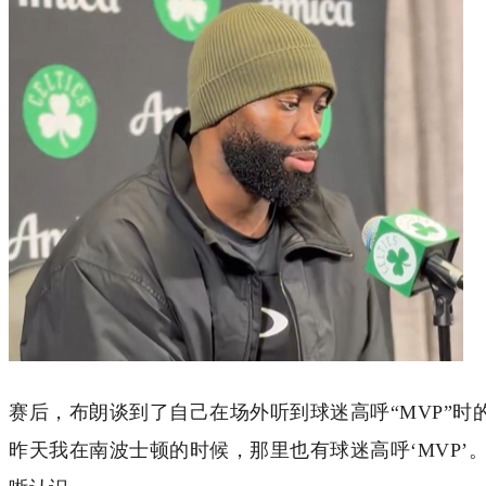
赛后，布朗谈到了自己在场外听到球迷高呼“MVP”
昨天我在南波士顿的时候，那里也有球迷高呼‘MVP