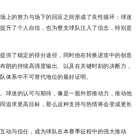
场上的努力与场下的回应之间形成了良性循环：球迷
提升了个人自信，也为整支球队注入了信念，特别是
提供了稳定的得分途径，同时他在转换进攻中的创造
布朗的持续高强度输出、以及在关键时刻的决断力，
队体系中不可替代地位的最好证明。
。球迷的认可与期待，像是一股外部推动力，推动他
同追求更高目标，那么这种支持与热情将会变成更长
互动与信任，成为球队在本赛季征程中的强大推动