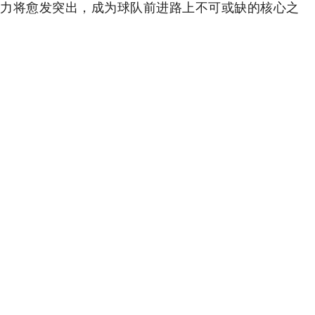
力将愈发突出，成为球队前进路上不可或缺的核心之