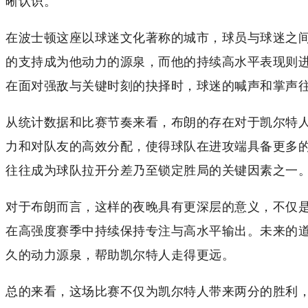
晰认识。
在波士顿这座以球迷文化著称的城市，球员与球迷之
的支持成为他动力的源泉，而他的持续高水平表现则
在面对强敌与关键时刻的抉择时，球迷的喊声和掌声
从统计数据和比赛节奏来看，布朗的存在对于凯尔特
力和对队友的高效分配，使得球队在进攻端具备更多
往往成为球队拉开分差乃至锁定胜局的关键因素之一
对于布朗而言，这样的夜晚具有更深层的意义，不仅
在高强度赛季中持续保持专注与高水平输出。未来的
久的动力源泉，帮助凯尔特人走得更远。
总的来看，这场比赛不仅为凯尔特人带来两分的胜利