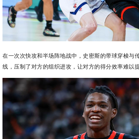
在一次次快攻和半场阵地战中，史密斯的带球穿梭与
线，压制了对方的组织进攻，让对方的得分效率难以