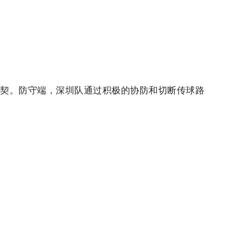
契。防守端，深圳队通过积极的协防和切断传球路