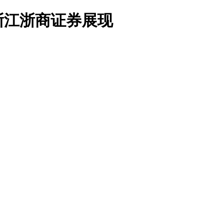
浙江浙商证券展现