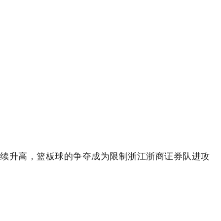
续升高，篮板球的争夺成为限制浙江浙商证券队进攻