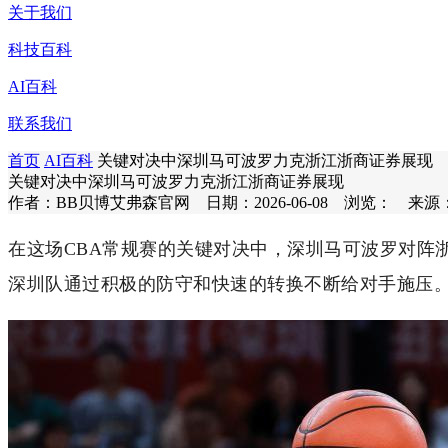
关于我们
科技百科
AI百科
联系我们
首页
AI百科
关键对决中深圳马可波罗力克浙江浙商证券展现
关键对决中深圳马可波罗力克浙江浙商证券展现
作者：BB贝博艾弗森官网 日期：2026-06-08 浏览：
来源：B
在这场CBA常规赛的关键对决中，深圳马可波罗对阵
深圳队通过积极的防守和快速的转换不断给对手施压