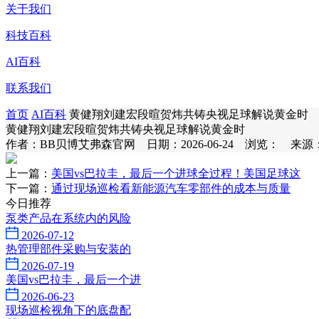
关于我们
科技百科
AI百科
联系我们
首页
AI百科
黄健翔刘建宏段暄贺炜共铸央视足球解说黄金时
黄健翔刘建宏段暄贺炜共铸央视足球解说黄金时
作者：BB贝博艾弗森官网 日期：2026-06-24 浏览：
来源：B
上一篇：
美国vs巴拉圭，最后一个进球全过程！美国足球这
下一篇：
通过现场巡检看新能源汽车零部件的成本与质量
今日推荐
泵类产品在系统内的风险
2026-07-12
热管理部件采购与安装的
2026-07-19
美国vs巴拉圭，最后一个进
2026-06-23
现场巡检视角下的底盘配