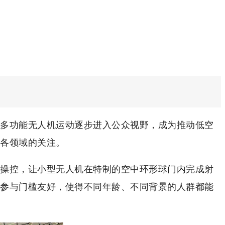
多功能无人机运动逐步进入公众视野，成为推动低空
各领域的关注。
操控，让小型无人机在特制的空中环形球门内完成射
参与门槛友好，使得不同年龄、不同背景的人群都能