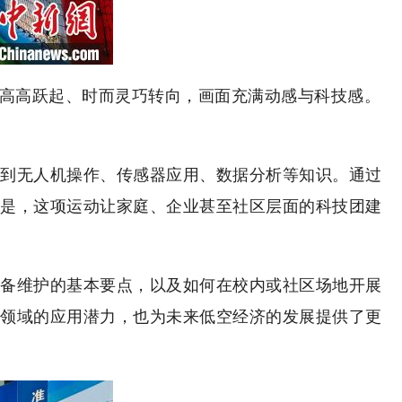
而高高跃起、时而灵巧转向，画面充满动感与科技感。
到无人机操作、传感器应用、数据分析等知识。通过
是，这项运动让家庭、企业甚至社区层面的科技团建
备维护的基本要点，以及如何在校内或社区场地开展
领域的应用潜力，也为未来低空经济的发展提供了更