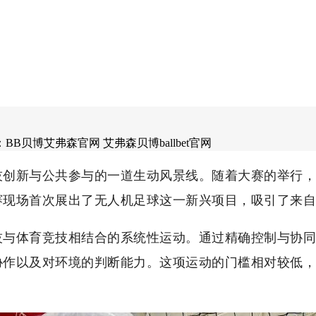
B贝博艾弗森官网 艾弗森贝博ballbet官网
技创新与公共参与的一道生动风景线。随着大赛的举行，
赛现场首次展出了无人机足球这一新兴项目，吸引了来自
技与体育竞技相结合的系统性运动。通过精确控制与协同
协作以及对环境的判断能力。这项运动的门槛相对较低，