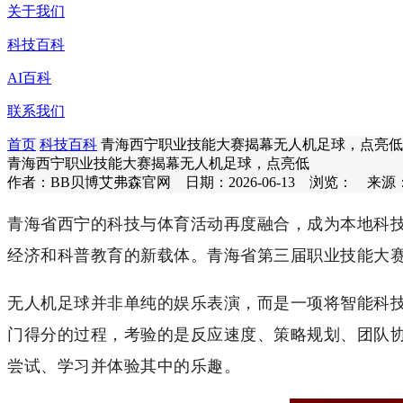
关于我们
科技百科
AI百科
联系我们
首页
科技百科
青海西宁职业技能大赛揭幕无人机足球，点亮低
青海西宁职业技能大赛揭幕无人机足球，点亮低
作者：BB贝博艾弗森官网 日期：2026-06-13 浏览：
来源：B
青海省西宁的科技与体育活动再度融合，成为本地科
经济和科普教育的新载体。青海省第三届职业技能大
无人机足球并非单纯的娱乐表演，而是一项将智能科
门得分的过程，考验的是反应速度、策略规划、团队
尝试、学习并体验其中的乐趣。